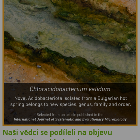
Naši vědci se podíleli na objevu