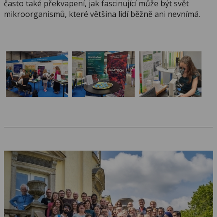
často také překvapení, jak fascinující může být svět
mikroorganismů, které většina lidí běžně ani nevnímá.