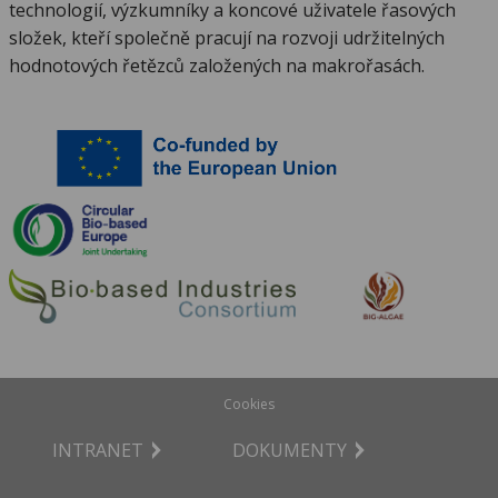
technologií, výzkumníky a koncové uživatele řasových
složek, kteří společně pracují na rozvoji udržitelných
hodnotových řetězců založených na makrořasách.
Cookies
INTRANET
DOKUMENTY